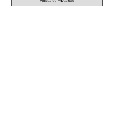
Política de Privacidad